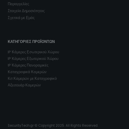
Παραγγελίες
Στοιχεία Δημοσιότητας
Σχετικά με Εμάς
ΚΑΤΗΓΟΡΊΕΣ ΠΡΟΪΌΝΤΩΝ
IP Κάμερες Εσωτερικού Χώρου
IP Κάμερες Εξωτερικού Χώρου
IP Κάμερες Πανοραμικές
Καταγραφικά Καμερών
Κιτ Καμερών με Καταγραφικό
Αξεσουάρ Καμερών
SecurityTech.gr © Copyright 2025. All Rights Reserved.