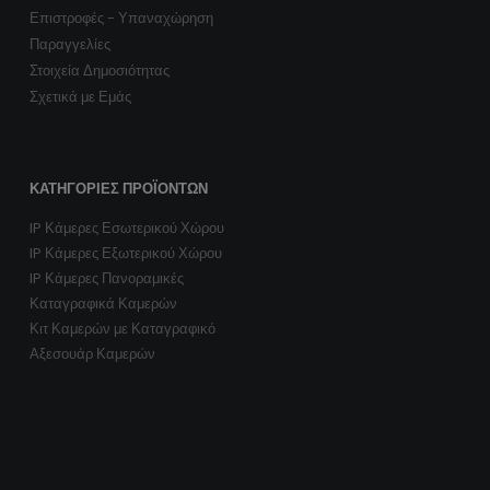
Επιστροφές - Υπαναχώρηση
Παραγγελίες
Στοιχεία Δημοσιότητας
Σχετικά με Εμάς
ΚΑΤΗΓΟΡΊΕΣ ΠΡΟΪΌΝΤΩΝ
IP Κάμερες Εσωτερικού Χώρου
IP Κάμερες Εξωτερικού Χώρου
IP Κάμερες Πανοραμικές
Καταγραφικά Καμερών
Κιτ Καμερών με Καταγραφικό
Αξεσουάρ Καμερών