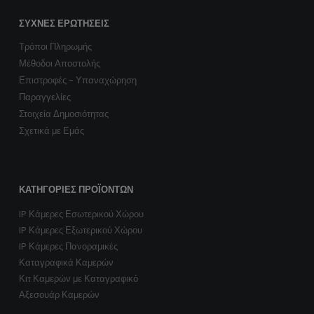
ΣΥΧΝΈΣ ΕΡΩΤΉΣΕΙΣ
Τρόποι Πληρωμής
Μέθοδοι Αποστολής
Επιστροφές - Υπαναχώρηση
Παραγγελίες
Στοιχεία Δημοσιότητας
Σχετικά με Εμάς
ΚΑΤΗΓΟΡΊΕΣ ΠΡΟΪΌΝΤΩΝ
IP Κάμερες Εσωτερικού Χώρου
IP Κάμερες Εξωτερικού Χώρου
IP Κάμερες Πανοραμικές
Καταγραφικά Καμερών
Κιτ Καμερών με Καταγραφικό
Αξεσουάρ Καμερών