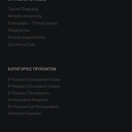
Τρόποι Πληρωμής
Μέθοδοι Αποστολής
Επιστροφές - Υπαναχώρηση
Παραγγελίες
Στοιχεία Δημοσιότητας
Σχετικά με Εμάς
ΚΑΤΗΓΟΡΊΕΣ ΠΡΟΪΌΝΤΩΝ
IP Κάμερες Εσωτερικού Χώρου
IP Κάμερες Εξωτερικού Χώρου
IP Κάμερες Πανοραμικές
Καταγραφικά Καμερών
Κιτ Καμερών με Καταγραφικό
Αξεσουάρ Καμερών