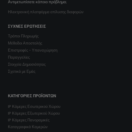
Αντιμετωπίσατε κάποιο πρόβλημα;
Ηλεκτρονική πλατφόρμα επίλυσης διαφορών
ΣΥΧΝΈΣ ΕΡΩΤΉΣΕΙΣ
Τρόποι Πληρωμής
Μέθοδοι Αποστολής
Επιστροφές - Υπαναχώρηση
Παραγγελίες
Στοιχεία Δημοσιότητας
Σχετικά με Εμάς
ΚΑΤΗΓΟΡΊΕΣ ΠΡΟΪΌΝΤΩΝ
IP Κάμερες Εσωτερικού Χώρου
IP Κάμερες Εξωτερικού Χώρου
IP Κάμερες Πανοραμικές
Καταγραφικά Καμερών