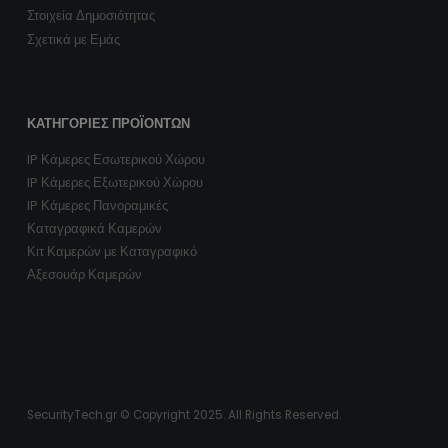
Στοιχεία Δημοσιότητας
Σχετικά με Εμάς
ΚΑΤΗΓΟΡΊΕΣ ΠΡΟΪΌΝΤΩΝ
IP Κάμερες Εσωτερικού Χώρου
IP Κάμερες Εξωτερικού Χώρου
IP Κάμερες Πανοραμικές
Καταγραφικά Καμερών
Κιτ Καμερών με Καταγραφικό
Αξεσουάρ Καμερών
SecurityTech.gr © Copyright 2025. All Rights Reserved.