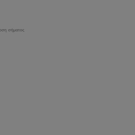
δοση σήματος