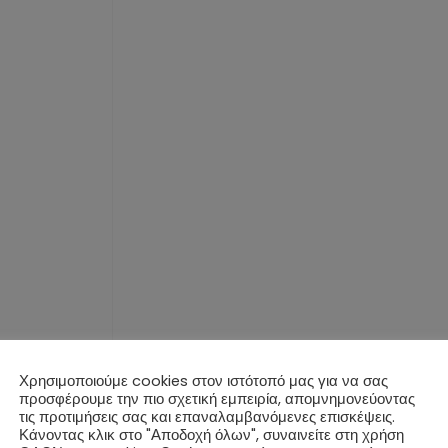
Χρησιμοποιούμε cookies στον ιστότοπό μας για να σας
προσφέρουμε την πιο σχετική εμπειρία, απομνημονεύοντας
τις προτιμήσεις σας και επαναλαμβανόμενες επισκέψεις.
Κάνοντας κλικ στο "Αποδοχή όλων", συναινείτε στη χρήση