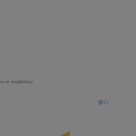
ια το περιβάλλον.