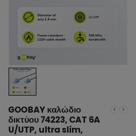
GOOBAY καλώδιο
δικτύου 74223, CAT 6A
U/UTP, ultra slim,