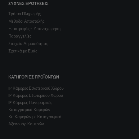
ΣΥΧΝΈΣ ΕΡΩΤΉΣΕΙΣ
Τρόποι Πληρωμής
Μέθοδοι Αποστολής
Επιστροφές - Υπαναχώρηση
Παραγγελίες
Στοιχεία Δημοσιότητας
Σχετικά με Εμάς
ΚΑΤΗΓΟΡΊΕΣ ΠΡΟΪΌΝΤΩΝ
IP Κάμερες Εσωτερικού Χώρου
IP Κάμερες Εξωτερικού Χώρου
IP Κάμερες Πανοραμικές
Καταγραφικά Καμερών
Κιτ Καμερών με Καταγραφικό
Αξεσουάρ Καμερών