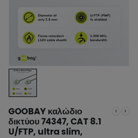
GOOBAY καλώδιο
δικτύου 74347, CAT 8.1
U/FTP, ultra slim,