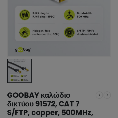
GOOBAY καλώδιο
δικτύου 91572, CAT 7
S/FTP, copper, 500MHz,