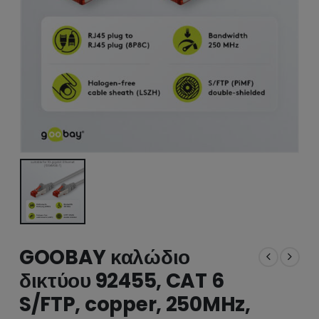
GOOBAY καλώδιο
δικτύου 92455, CAT 6
S/FTP, copper, 250MHz,