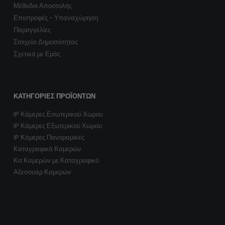
Μέθοδοι Αποστολής
Επιστροφές - Υπαναχώρηση
Παραγγελίες
Στοιχεία Δημοσιότητας
Σχετικά με Εμάς
ΚΑΤΗΓΟΡΊΕΣ ΠΡΟΪΌΝΤΩΝ
IP Κάμερες Εσωτερικού Χώρου
IP Κάμερες Εξωτερικού Χώρου
IP Κάμερες Πανοραμικές
Καταγραφικά Καμερών
Κιτ Καμερών με Καταγραφικό
Αξεσουάρ Καμερών