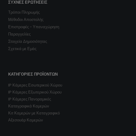
ΣΥΧΝΈΣ ΕΡΩΤΉΣΕΙΣ
Τρόποι Πληρωμής
Μέθοδοι Αποστολής
Επιστροφές - Υπαναχώρηση
Παραγγελίες
Στοιχεία Δημοσιότητας
Σχετικά με Εμάς
ΚΑΤΗΓΟΡΊΕΣ ΠΡΟΪΌΝΤΩΝ
IP Κάμερες Εσωτερικού Χώρου
IP Κάμερες Εξωτερικού Χώρου
IP Κάμερες Πανοραμικές
Καταγραφικά Καμερών
Κιτ Καμερών με Καταγραφικό
Αξεσουάρ Καμερών