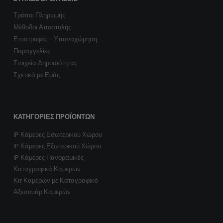
ΣΥΧΝΈΣ ΕΡΩΤΉΣΕΙΣ
Τρόποι Πληρωμής
Μέθοδοι Αποστολής
Επιστροφές - Υπαναχώρηση
Παραγγελίες
Στοιχεία Δημοσιότητας
Σχετικά με Εμάς
ΚΑΤΗΓΟΡΊΕΣ ΠΡΟΪΌΝΤΩΝ
IP Κάμερες Εσωτερικού Χώρου
IP Κάμερες Εξωτερικού Χώρου
IP Κάμερες Πανοραμικές
Καταγραφικά Καμερών
Κιτ Καμερών με Καταγραφικό
Αξεσουάρ Καμερών