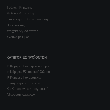
Τρόποι Πληρωμής
Μέθοδοι Αποστολής
Επιστροφές - Υπαναχώρηση
Παραγγελίες
Στοιχεία Δημοσιότητας
Σχετικά με Εμάς
ΚΑΤΗΓΟΡΊΕΣ ΠΡΟΪΌΝΤΩΝ
IP Κάμερες Εσωτερικού Χώρου
IP Κάμερες Εξωτερικού Χώρου
IP Κάμερες Πανοραμικές
Καταγραφικά Καμερών
Κιτ Καμερών με Καταγραφικό
Αξεσουάρ Καμερών