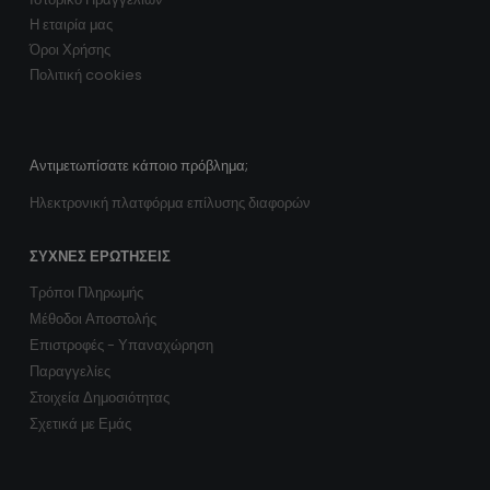
Η εταιρία μας
Όροι Χρήσης
Πολιτική cookies
Αντιμετωπίσατε κάποιο πρόβλημα;
Ηλεκτρονική πλατφόρμα επίλυσης διαφορών
ΣΥΧΝΈΣ ΕΡΩΤΉΣΕΙΣ
Τρόποι Πληρωμής
Μέθοδοι Αποστολής
Επιστροφές - Υπαναχώρηση
Παραγγελίες
Στοιχεία Δημοσιότητας
Σχετικά με Εμάς