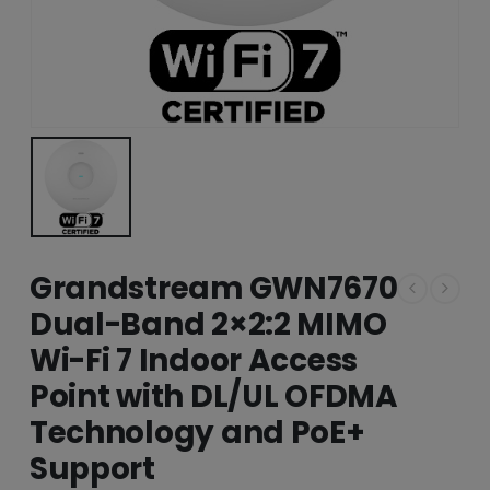
Grandstream GWN7670
Dual-Band 2×2:2 MIMO
Wi-Fi 7 Indoor Access
Point with DL/UL OFDMA
Technology and PoE+
Support