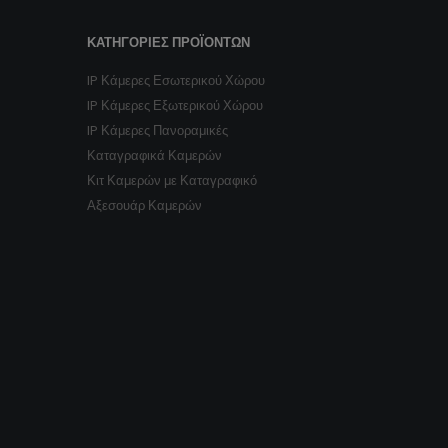
ΚΑΤΗΓΟΡΊΕΣ ΠΡΟΪΌΝΤΩΝ
IP Κάμερες Εσωτερικού Χώρου
IP Κάμερες Εξωτερικού Χώρου
IP Κάμερες Πανοραμικές
Καταγραφικά Καμερών
Κιτ Καμερών με Καταγραφικό
Αξεσουάρ Καμερών