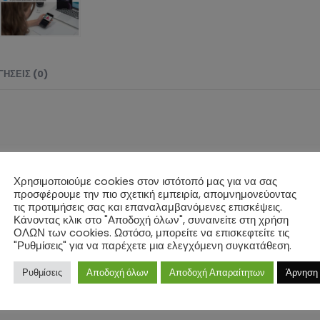
ΉΣΕΙΣ (0)
Χρησιμοποιούμε cookies στον ιστότοπό μας για να σας
προσφέρουμε την πιο σχετική εμπειρία, απομνημονεύοντας
τις προτιμήσεις σας και επαναλαμβανόμενες επισκέψεις.
e);
Κάνοντας κλικ στο "Αποδοχή όλων", συναινείτε στη χρήση
ΟΛΩΝ των cookies. Ωστόσο, μπορείτε να επισκεφτείτε τις
"Ρυθμίσεις" για να παρέχετε μια ελεγχόμενη συγκατάθεση.
Ρυθμίσεις
Αποδοχή όλων
Αποδοχή Απαραίτητων
Άρνηση