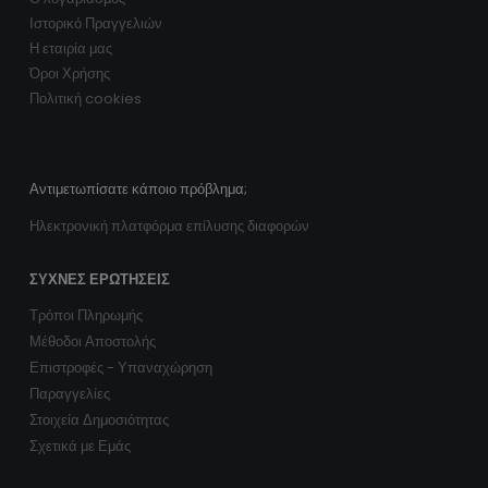
Ιστορικό Πραγγελιών
Η εταιρία μας
Όροι Χρήσης
Πολιτική cookies
Αντιμετωπίσατε κάποιο πρόβλημα;
Ηλεκτρονική πλατφόρμα επίλυσης διαφορών
ΣΥΧΝΈΣ ΕΡΩΤΉΣΕΙΣ
Τρόποι Πληρωμής
Μέθοδοι Αποστολής
Επιστροφές - Υπαναχώρηση
Παραγγελίες
Στοιχεία Δημοσιότητας
Σχετικά με Εμάς