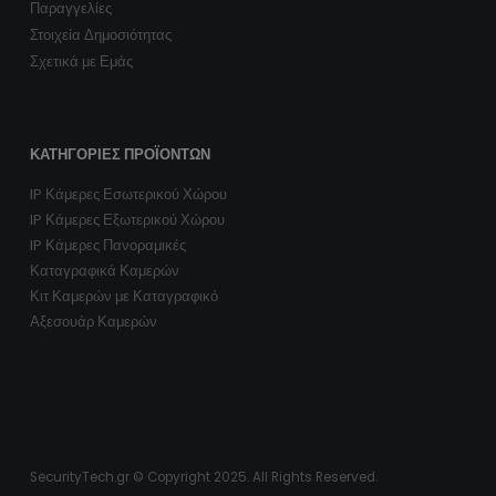
Παραγγελίες
Στοιχεία Δημοσιότητας
Σχετικά με Εμάς
ΚΑΤΗΓΟΡΊΕΣ ΠΡΟΪΌΝΤΩΝ
IP Κάμερες Εσωτερικού Χώρου
IP Κάμερες Εξωτερικού Χώρου
IP Κάμερες Πανοραμικές
Καταγραφικά Καμερών
Κιτ Καμερών με Καταγραφικό
Αξεσουάρ Καμερών
SecurityTech.gr © Copyright 2025. All Rights Reserved.