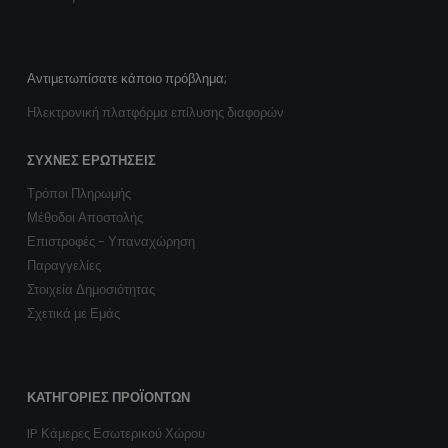
Αντιμετωπίσατε κάποιο πρόβλημα;
Ηλεκτρονική πλατφόρμα επίλυσης διαφορών
ΣΥΧΝΈΣ ΕΡΩΤΉΣΕΙΣ
Τρόποι Πληρωμής
Μέθοδοι Αποστολής
Επιστροφές - Υπαναχώρηση
Παραγγελίες
Στοιχεία Δημοσιότητας
Σχετικά με Εμάς
ΚΑΤΗΓΟΡΊΕΣ ΠΡΟΪΌΝΤΩΝ
IP Κάμερες Εσωτερικού Χώρου