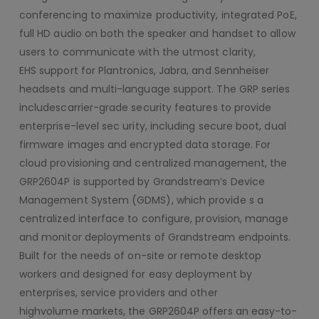
conferencing to maximize productivity, integrated PoE,
full HD audio on both the speaker and handset to allow
users to communicate with the utmost clarity,
EHS support for Plantronics, Jabra, and Sennheiser
headsets and multi-language support. The GRP series
includescarrier-grade security features to provide
enterprise-level sec urity, including secure boot, dual
firmware images and encrypted data storage. For
cloud provisioning and centralized management, the
GRP2604P is supported by Grandstream’s Device
Management System (GDMS), which provide s a
centralized interface to configure, provision, manage
and monitor deployments of Grandstream endpoints.
Built for the needs of on-site or remote desktop
workers and designed for easy deployment by
enterprises, service providers and other
highvolume markets, the GRP2604P offers an easy-to-