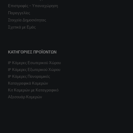
Επιστροφές - Υπαναχώρηση
Παραγγελίες
Στοιχεία Δημοσιότητας
Σχετικά με Εμάς
ΚΑΤΗΓΟΡΊΕΣ ΠΡΟΪΌΝΤΩΝ
IP Κάμερες Εσωτερικού Χώρου
IP Κάμερες Εξωτερικού Χώρου
IP Κάμερες Πανοραμικές
Καταγραφικά Καμερών
Κιτ Καμερών με Καταγραφικό
Αξεσουάρ Καμερών