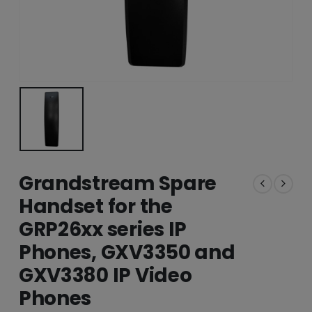
Grandstream Spare
Handset for the
GRP26xx series IP
Phones, GXV3350 and
GXV3380 IP Video
Phones