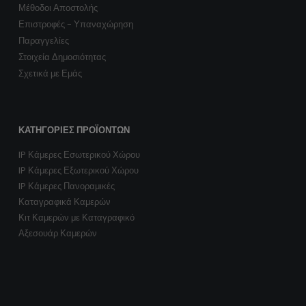
Μέθοδοι Αποστολής
Επιστροφές - Υπαναχώρηση
Παραγγελίες
Στοιχεία Δημοσιότητας
Σχετικά με Εμάς
ΚΑΤΗΓΟΡΊΕΣ ΠΡΟΪΌΝΤΩΝ
IP Κάμερες Εσωτερικού Χώρου
IP Κάμερες Εξωτερικού Χώρου
IP Κάμερες Πανοραμικές
Καταγραφικά Καμερών
Κιτ Καμερών με Καταγραφικό
Αξεσουάρ Καμερών