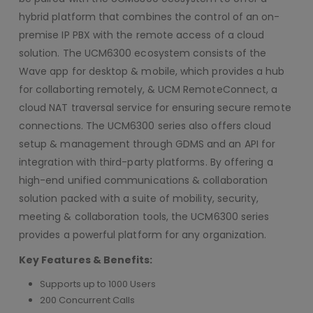
hybrid platform that combines the control of an on-
premise IP PBX with the remote access of a cloud
solution. The UCM6300 ecosystem consists of the
Wave app for desktop & mobile, which provides a hub
for collaborting remotely, & UCM RemoteConnect, a
cloud NAT traversal service for ensuring secure remote
connections. The UCM6300 series also offers cloud
setup & management through GDMS and an API for
integration with third-party platforms. By offering a
high-end unified communications & collaboration
solution packed with a suite of mobility, security,
meeting & collaboration tools, the UCM6300 series
provides a powerful platform for any organization.
Key Features & Benefits:
Supports up to 1000 Users
200 Concurrent Calls