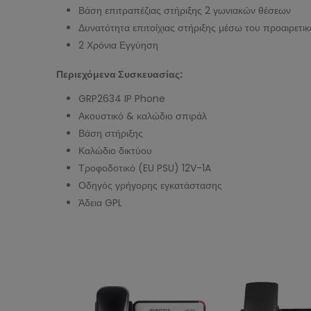
Βάση επιτραπέζιας στήριξης 2 γωνιακών θέσεων
Δυνατότητα επιτοίχιας στήριξης μέσω του προαιρετι
2 Χρόνια Εγγύηση
Περιεχόμενα Συσκευασίας:
GRP2634 IP Phone
Ακουστικό & καλώδιο σπιράλ
Βάση στήριξης
Καλώδιο δικτύου
Τροφοδοτικό (EU PSU) 12V-1A
Οδηγός γρήγορης εγκατάστασης
Άδεια GPL