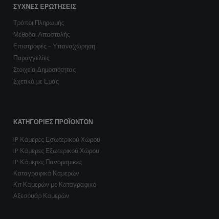
ΣΥΧΝΈΣ ΕΡΩΤΉΣΕΙΣ
Τρόποι Πληρωμής
Μέθοδοι Αποστολής
Επιστροφές - Υπαναχώρηση
Παραγγελίες
Στοιχεία Δημοσιότητας
Σχετικά με Εμάς
ΚΑΤΗΓΟΡΊΕΣ ΠΡΟΪΌΝΤΩΝ
IP Κάμερες Εσωτερικού Χώρου
IP Κάμερες Εξωτερικού Χώρου
IP Κάμερες Πανοραμικές
Καταγραφικά Καμερών
Κιτ Καμερών με Καταγραφικό
Αξεσουάρ Καμερών