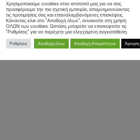
Χρησιμοποιούμε cookies στον ιστότοπό μας για να σας
προσφέρουμε την πιο σχετική εμπειρία, απομνημονεύοντας
τις προτιμήσεις σας και επαναλαμβανόμενες επισκέψεις.
Κάνοντας κλικ στο "Αποδοχή όλων", συναινείτε στη χρήση
ΟΛΩΝ των cookies. Ωστόσο, μπορείτε να επισκεφτείτε τις
"Ρυθμίσεις" για να παρέχετε μια ελεγχόμενη συγκατάθεση.
Ρυθμίσεις
Αποδοχή όλων
Αποδοχή Απαραίτητων
Άρνηση