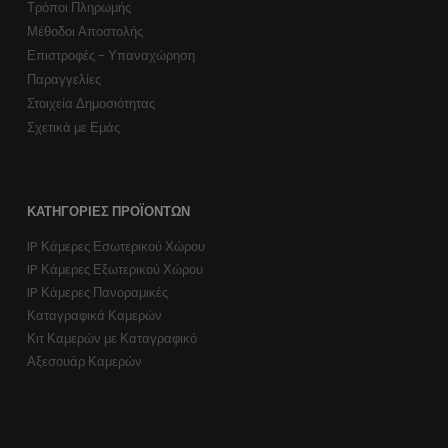
Τρόποι Πληρωμής
Μέθοδοι Αποστολής
Επιστροφές - Υπαναχώρηση
Παραγγελίες
Στοιχεία Δημοσιότητας
Σχετικά με Εμάς
ΚΑΤΗΓΟΡΊΕΣ ΠΡΟΪΌΝΤΩΝ
IP Κάμερες Εσωτερικού Χώρου
IP Κάμερες Εξωτερικού Χώρου
IP Κάμερες Πανοραμικές
Καταγραφικά Καμερών
Κιτ Καμερών με Καταγραφικό
Αξεσουάρ Καμερών