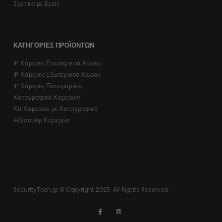
Σχετικά με Εμάς
ΚΑΤΗΓΟΡΊΕΣ ΠΡΟΪΌΝΤΩΝ
IP Κάμερες Εσωτερικού Χώρου
IP Κάμερες Εξωτερικού Χώρου
IP Κάμερες Πανοραμικές
Καταγραφικά Καμερών
Κιτ Καμερών με Καταγραφικό
Αξεσουάρ Καμερών
SecurityTech.gr © Copyright 2025. All Rights Reserved.