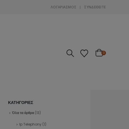
ΛΟΓΑΡΙΑΣΜΌΣ
ΣΎΝΔΕΘΕΊΤΕ
0
ΚΑΤΗΓΟΡΙΕΣ
Όλα τα άρθρα
(13)
Ip Telephony
(1)