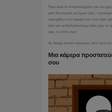
Ποια είναι τα πλεονεκτήματα του να έχε
γιατί θα έπρεπε να έχουν όλοι -τουλάχισ
τριγυρίζουν στο κεφάλι σου τότε έχεις έ
εδώ για να ξεκλειδώσουμε όλες σας τις
σας, το σπίτι σας!
Ας δούμε λοιπόν κάποιους από τους επ
Μια κάμερα προστατεύει
σου