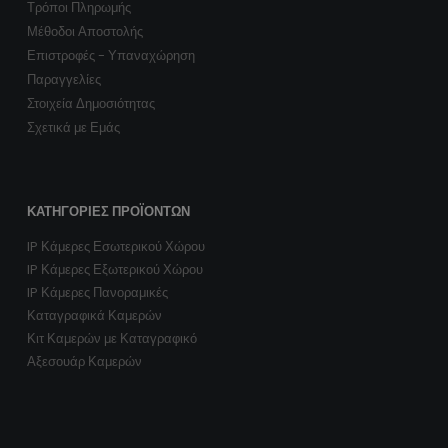
Τρόποι Πληρωμής
Μέθοδοι Αποστολής
Επιστροφές - Υπαναχώρηση
Παραγγελίες
Στοιχεία Δημοσιότητας
Σχετικά με Εμάς
ΚΑΤΗΓΟΡΊΕΣ ΠΡΟΪΌΝΤΩΝ
IP Κάμερες Εσωτερικού Χώρου
IP Κάμερες Εξωτερικού Χώρου
IP Κάμερες Πανοραμικές
Καταγραφικά Καμερών
Κιτ Καμερών με Καταγραφικό
Αξεσουάρ Καμερών